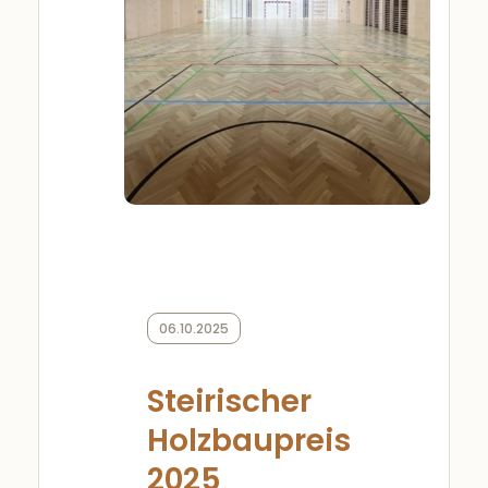
06.10.2025
Steirischer
Holzbaupreis
2025