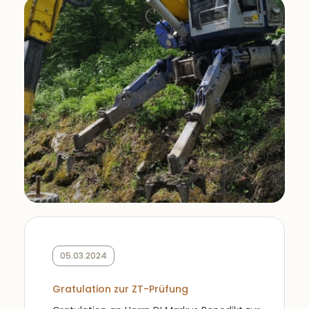
05.03.2024
Gratulation zur ZT-Prüfung