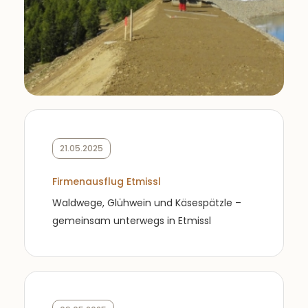
21.05.2025
Firmenausflug Etmissl
Waldwege, Glühwein und Käsespätzle –
gemeinsam unterwegs in Etmissl