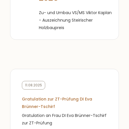
Zu- und Umbau VS/MS Viktor Kaplan
- Auszeichnung Steirischer
Holzbaupreis
11.08.2025
Gratulation zur ZT-Prüfung DI Eva
Brünner-Tschirf
Gratulation an Frau DI Eva Brünner-Tschirf
zur ZT-Prüfung