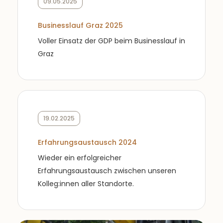
09.05.2025
Businesslauf Graz 2025
Voller Einsatz der GDP beim Businesslauf in
Graz
19.02.2025
Erfahrungsaustausch 2024
Wieder ein erfolgreicher
Erfahrungsaustausch zwischen unseren
Kolleg:innen aller Standorte.