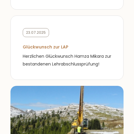
23.07.2025
Glückwunsch zur LAP
Herzlichen Glückwunsch Hamza Mikara zur
bestandenen Lehrabschlussprüfung!