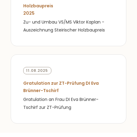
Holzbaupreis
2025
Zu- und Umbau VS/MS Viktor Kaplan -
Auszeichnung Steirischer Holzbaupreis
11.08.2025
Gratulation zur ZT-Prüfung DI Eva
Brünner-Tschirf
Gratulation an Frau DI Eva Brünner-
Tschirf zur ZT-Prüfung