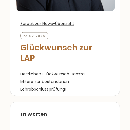
Zurück zur News-Übersicht
23.07.2025
Glückwunsch zur
LAP
Herzlichen Glückwunsch Hamza
Mikara zur bestandenen
Lehrabschlussprüfung!
In Worten