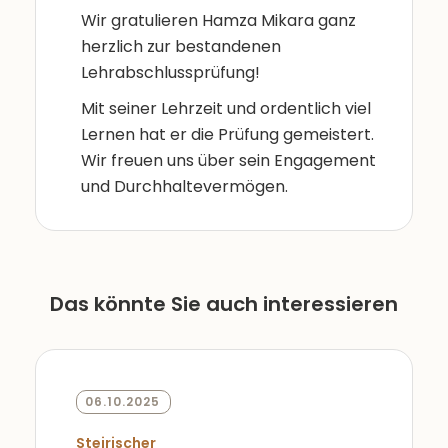
Wir gratulieren Hamza Mikara ganz
herzlich zur bestandenen
Lehrabschlussprüfung!
Mit seiner Lehrzeit und ordentlich viel
Lernen hat er die Prüfung gemeistert.
Wir freuen uns über sein Engagement
und Durchhaltevermögen.
Das könnte Sie auch interessieren
06.10.2025
Steirischer