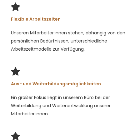
Flexible Arbeitszeiten
Unseren Mitarbeiter:innen stehen, abhängig von den
persönlichen Bedürfnissen, unterschiedliche
Arbeitszeitmodelle zur Verfügung.
Aus- und Weiterbildungsmöglichkeiten
Ein großer Fokus liegt in unserem Büro bei der
Weiterbildung und Weiterentwicklung unserer
Mitarbeiter:innen.