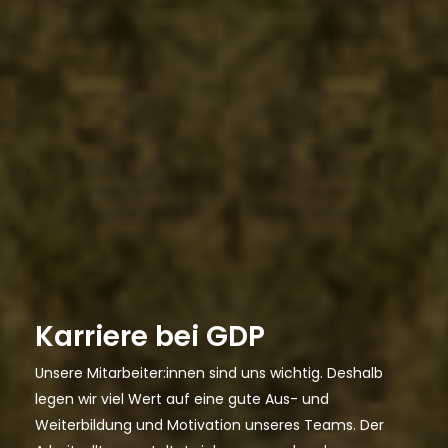
Karriere bei GDP
Unsere Mitarbeiter:innen sind uns wichtig. Deshalb
legen wir viel Wert auf eine gute Aus- und
Weiterbildung und Motivation unseres Teams. Der