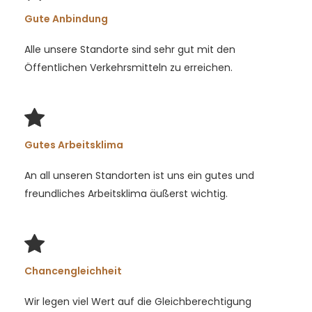
Gute Anbindung
Alle unsere Standorte sind sehr gut mit den
Öffentlichen Verkehrsmitteln zu erreichen.
Gutes Arbeitsklima
An all unseren Standorten ist uns ein gutes und
freundliches Arbeitsklima äußerst wichtig.
Chancengleichheit
Wir legen viel Wert auf die Gleichberechtigung