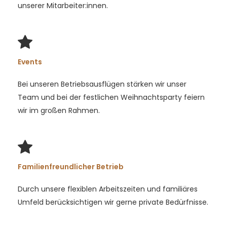
unserer Mitarbeiter:innen.
Events
Bei unseren Betriebsausflügen stärken wir unser
Team und bei der festlichen Weihnachtsparty feiern
wir im großen Rahmen.
Familienfreundlicher Betrieb
Durch unsere flexiblen Arbeitszeiten und familiäres
Umfeld berücksichtigen wir gerne private Bedürfnisse.