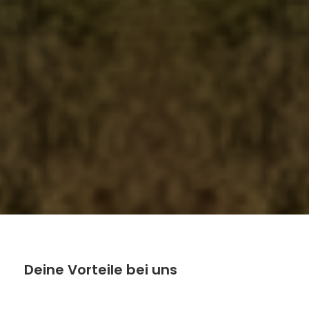
Deine Vorteile bei uns