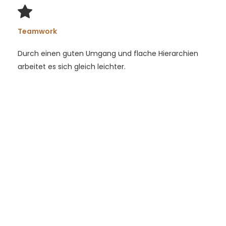
Teamwork
Durch einen guten Umgang und flache Hierarchien
arbeitet es sich gleich leichter.
Aktuelle Stellenangebote