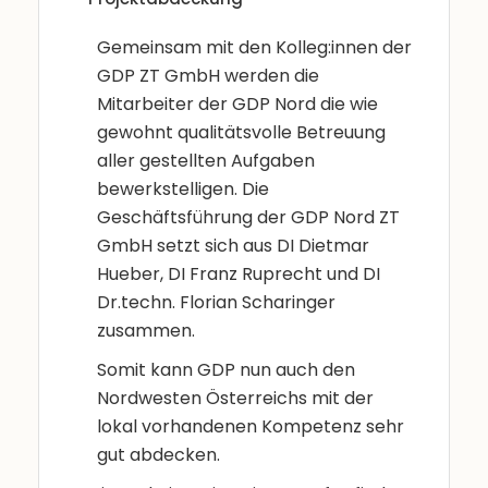
Gemeinsam mit den Kolleg:innen der
GDP ZT GmbH werden die
Mitarbeiter der GDP Nord die wie
gewohnt qualitätsvolle Betreuung
aller gestellten Aufgaben
bewerkstelligen. Die
Geschäftsführung der GDP Nord ZT
GmbH setzt sich aus DI Dietmar
Hueber, DI Franz Ruprecht und DI
Dr.techn. Florian Scharinger
zusammen.
Somit kann GDP nun auch den
Nordwesten Österreichs mit der
lokal vorhandenen Kompetenz sehr
gut abdecken.