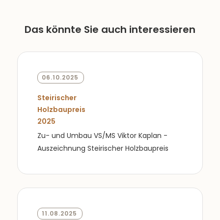
Das könnte Sie auch interessieren
06.10.2025
Steirischer
Holzbaupreis
2025
Zu- und Umbau VS/MS Viktor Kaplan -
Auszeichnung Steirischer Holzbaupreis
11.08.2025