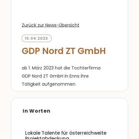
Zurück zur News-Übersicht
15.04.2023
GDP Nord ZT GmbH
ab 1. März 2023 hat die Tochterfirma
GDP Nord ZT GmbH in Enns ihre
Tätigkeit aufgenommen
In Worten
Lokale Talente für österreichweite
Projektabdeckung