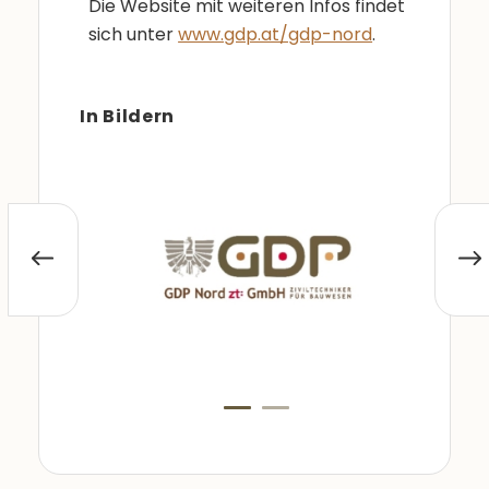
Die Website mit weiteren Infos findet
sich unter
www.gdp.at/gdp-nord
.
In Bildern