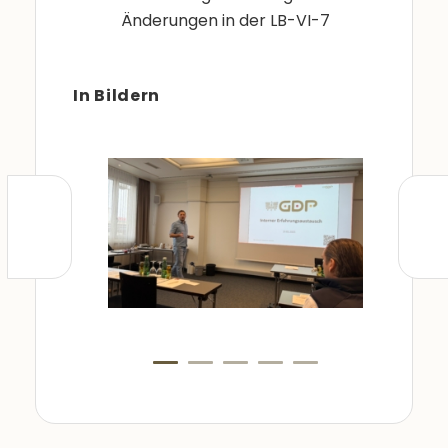
Änderungen in der LB-VI-7
In Bildern