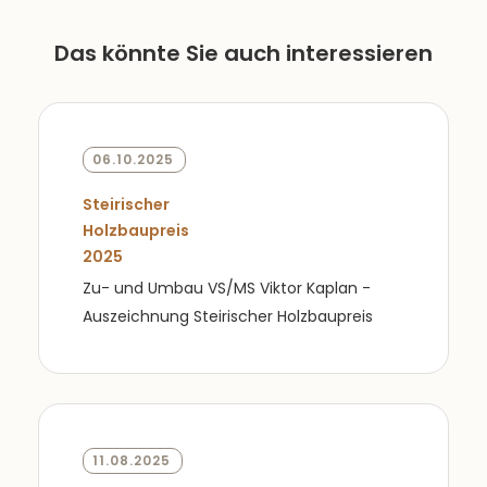
Das könnte Sie auch interessieren
06.10.2025
Steirischer
Holzbaupreis
2025
Zu- und Umbau VS/MS Viktor Kaplan -
Auszeichnung Steirischer Holzbaupreis
11.08.2025