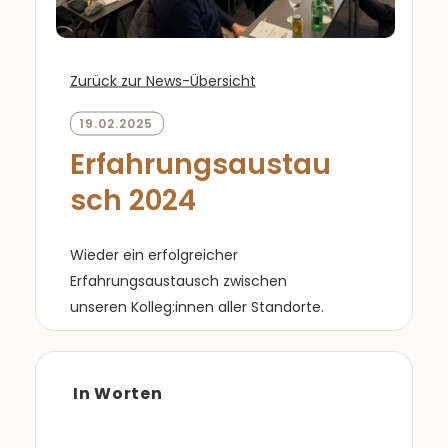
Zurück zur News-Übersicht
19.02.2025
Erfahrungsaustau
sch 2024
Wieder ein erfolgreicher
Erfahrungsaustausch zwischen
unseren Kolleg:innen aller Standorte.
In Worten