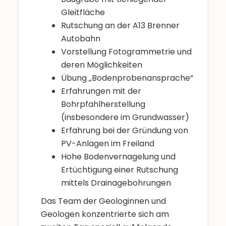
Gleitfläche
Rutschung an der A13 Brenner
Autobahn
Vorstellung Fotogrammetrie und
deren Möglichkeiten
Übung „Bodenprobenansprache“
Erfahrungen mit der
Bohrpfahlherstellung
(insbesondere im Grundwasser)
Erfahrung bei der Gründung von
PV-Anlagen im Freiland
Hohe Bodenvernagelung und
Ertüchtigung einer Rutschung
mittels Drainagebohrungen
Das Team der Geologinnen und
Geologen konzentrierte sich am