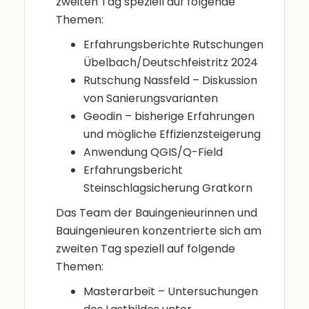
zweiten Tag speziell auf folgende
Themen:
Erfahrungsberichte Rutschungen
Übelbach/Deutschfeistritz 2024
Rutschung Nassfeld – Diskussion
von Sanierungsvarianten
Geodin – bisherige Erfahrungen
und mögliche Effizienzsteigerung
Anwendung QGIS/Q-Field
Erfahrungsbericht
Steinschlagsicherung Gratkorn
Das Team der Bauingenieurinnen und
Bauingenieuren konzentrierte sich am
zweiten Tag speziell auf folgende
Themen:
Masterarbeit – Untersuchungen