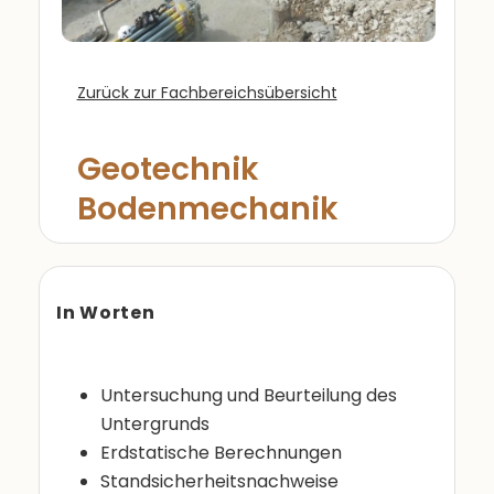
Zurück zur Fachbereichsübersicht
Geotechnik
Bodenmechanik
In Worten
Untersuchung und Beurteilung des
Untergrunds
Erdstatische Berechnungen
Standsicherheitsnachweise