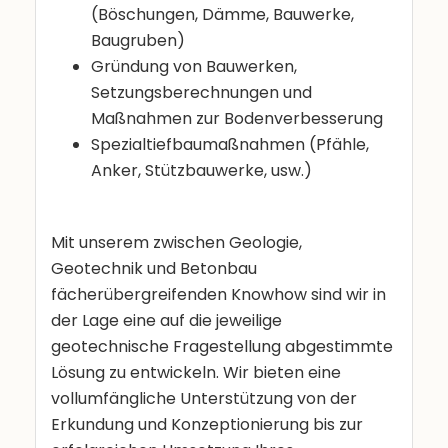
(Böschungen, Dämme, Bauwerke,
Baugruben)
Gründung von Bauwerken,
Setzungsberechnungen und
Maßnahmen zur Bodenverbesserung
Spezialtiefbaumaßnahmen (Pfähle,
Anker, Stützbauwerke, usw.)
Mit unserem zwischen Geologie,
Geotechnik und Betonbau
fächerübergreifenden Knowhow sind wir in
der Lage eine auf die jeweilige
geotechnische Fragestellung abgestimmte
Lösung zu entwickeln. Wir bieten eine
vollumfängliche Unterstützung von der
Erkundung und Konzeptionierung bis zur