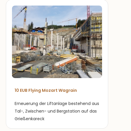
10 EUB Flying Mozart Wagrain
Erneuerung der Liftanlage bestehend aus
Tal-, Zwischen- und Bergstation auf das
Grießenkareck