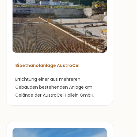
Bioethanolanlage AustroCel
Errichtung einer aus mehreren
Gebäuden bestehenden Anlage am
Gelände der AustroCel Hallein GmbH.