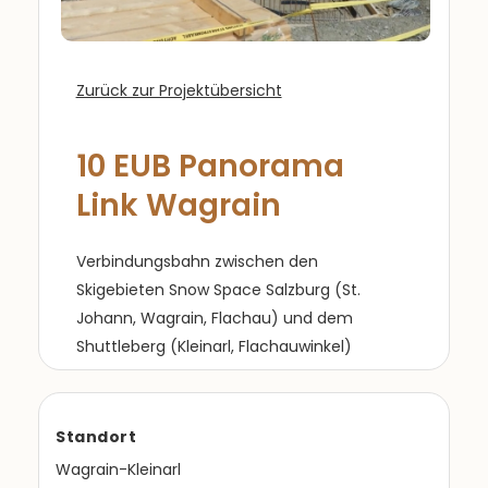
Zurück zur Projektübersicht
10 EUB Panorama
Link Wagrain
Verbindungsbahn zwischen den
Skigebieten Snow Space Salzburg (St.
Johann, Wagrain, Flachau) und dem
Shuttleberg (Kleinarl, Flachauwinkel)
Standort
Wagrain-Kleinarl