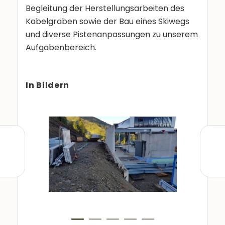
Begleitung der Herstellungsarbeiten des
Kabelgraben sowie der Bau eines Skiwegs
und diverse Pistenanpassungen zu unserem
Aufgabenbereich.
In Bildern