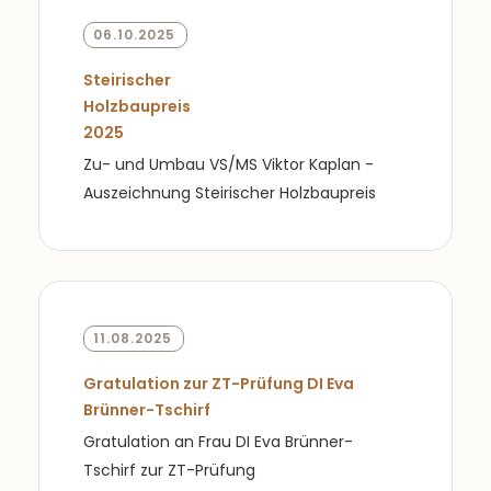
06.10.2025
Steirischer
Holzbaupreis
2025
Zu- und Umbau VS/MS Viktor Kaplan -
Auszeichnung Steirischer Holzbaupreis
11.08.2025
Gratulation zur ZT-Prüfung DI Eva
Brünner-Tschirf
Gratulation an Frau DI Eva Brünner-
Tschirf zur ZT-Prüfung