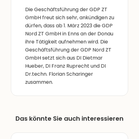
Die Geschäftsführung der GDP ZT
GmbH freut sich sehr, ankündigen zu
dürfen, dass ab 1. März 2023 die GDP
Nord ZT GmbH in Enns an der Donau
ihre Tätigkeit aufnehmen wird. Die
Geschäftsführung der GDP Nord ZT
GmbH setzt sich aus DI Dietmar
Hueber, DI Franz Ruprecht und DI
Dr.techn. Florian Scharinger
zusammen.
Das könnte Sie auch interessieren