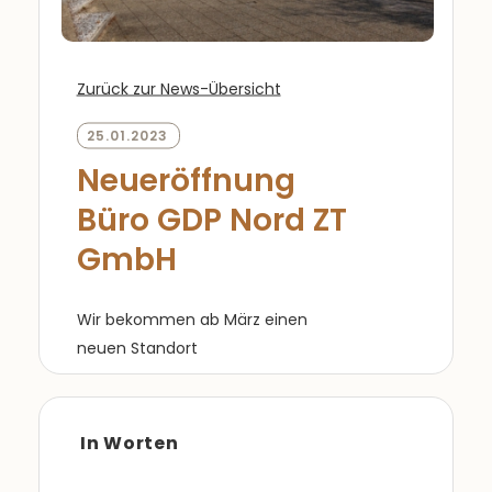
Zurück zur News-Übersicht
25.01.2023
Neueröffnung
Büro GDP Nord ZT
GmbH
Wir bekommen ab März einen
neuen Standort
In Worten