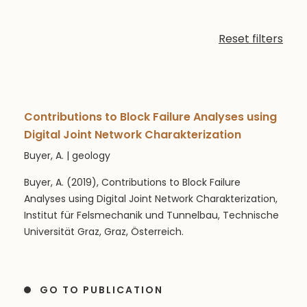
Reset filters
Contributions to Block Failure Analyses using
Digital Joint Network Charakterization
Buyer, A. | geology
Buyer, A. (2019), Contributions to Block Failure
Analyses using Digital Joint Network Charakterization,
Institut für Felsmechanik und Tunnelbau, Technische
Universität Graz, Graz, Österreich.
GO TO PUBLICATION