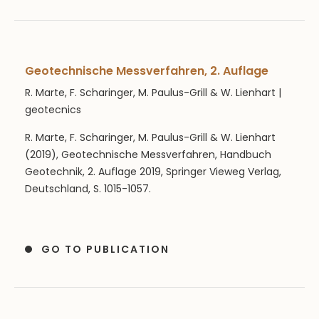
Geotechnische Messverfahren, 2. Auflage
R. Marte, F. Scharinger, M. Paulus-Grill & W. Lienhart |
geotecnics
R. Marte, F. Scharinger, M. Paulus-Grill & W. Lienhart
(2019), Geotechnische Messverfahren, Handbuch
Geotechnik, 2. Auflage 2019, Springer Vieweg Verlag,
Deutschland, S. 1015-1057.
GO TO PUBLICATION