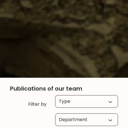
Publications of our team
Type
Filter by
Department