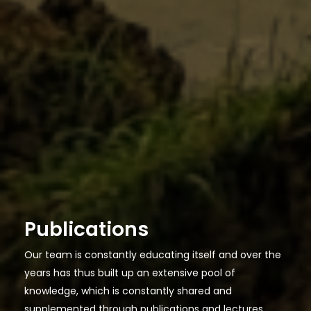
Publications
Our team is constantly educating itself and over the
years has thus built up an extensive pool of
knowledge, which is constantly shared and
supplemented through publications and lectures.