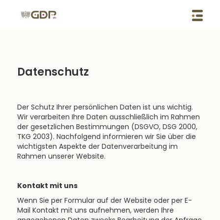
Datenschutz
Der Schutz Ihrer persönlichen Daten ist uns wichtig.
Wir verarbeiten Ihre Daten ausschließlich im Rahmen
der gesetzlichen Bestimmungen (DSGVO, DSG 2000,
TKG 2003). Nachfolgend informieren wir Sie über die
wichtigsten Aspekte der Datenverarbeitung im
Rahmen unserer Website.
Kontakt mit uns
Wenn Sie per Formular auf der Website oder per E-
Mail Kontakt mit uns aufnehmen, werden Ihre