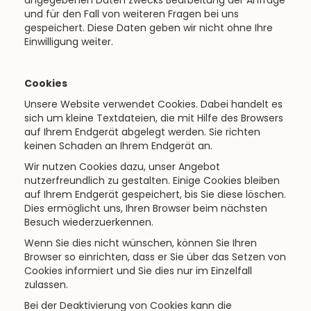
angegebenen Daten zwecks Bearbeitung der Anfrage
und für den Fall von weiteren Fragen bei uns
gespeichert. Diese Daten geben wir nicht ohne Ihre
Einwilligung weiter.
Cookies
Unsere Website verwendet Cookies. Dabei handelt es
sich um kleine Textdateien, die mit Hilfe des Browsers
auf Ihrem Endgerät abgelegt werden. Sie richten
keinen Schaden an Ihrem Endgerät an.
Wir nutzen Cookies dazu, unser Angebot
nutzerfreundlich zu gestalten. Einige Cookies bleiben
auf Ihrem Endgerät gespeichert, bis Sie diese löschen.
Dies ermöglicht uns, Ihren Browser beim nächsten
Besuch wiederzuerkennen.
Wenn Sie dies nicht wünschen, können Sie Ihren
Browser so einrichten, dass er Sie über das Setzen von
Cookies informiert und Sie dies nur im Einzelfall
zulassen.
Bei der Deaktivierung von Cookies kann die