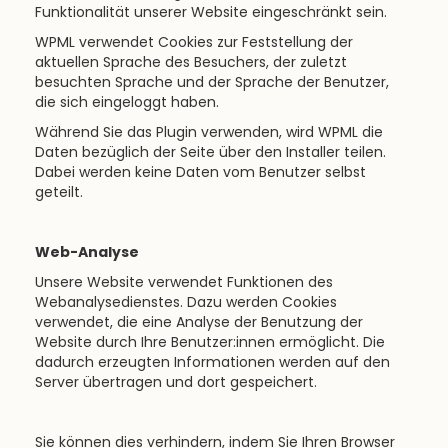
Funktionalität unserer Website eingeschränkt sein.
WPML verwendet Cookies zur Feststellung der
aktuellen Sprache des Besuchers, der zuletzt
besuchten Sprache und der Sprache der Benutzer,
die sich eingeloggt haben.
Während Sie das Plugin verwenden, wird WPML die
Daten bezüglich der Seite über den Installer teilen.
Dabei werden keine Daten vom Benutzer selbst
geteilt.
Web-Analyse
Unsere Website verwendet Funktionen des
Webanalysedienstes. Dazu werden Cookies
verwendet, die eine Analyse der Benutzung der
Website durch Ihre Benutzer:innen ermöglicht. Die
dadurch erzeugten Informationen werden auf den
Server übertragen und dort gespeichert.
Sie können dies verhindern, indem Sie Ihren Browser