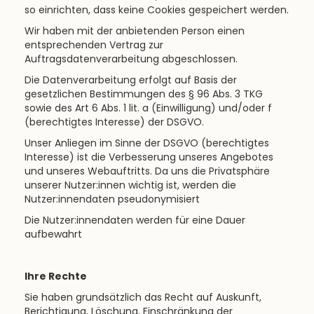
so einrichten, dass keine Cookies gespeichert werden.
Wir haben mit der anbietenden Person einen
entsprechenden Vertrag zur
Auftragsdatenverarbeitung abgeschlossen.
Die Datenverarbeitung erfolgt auf Basis der
gesetzlichen Bestimmungen des § 96 Abs. 3 TKG
sowie des Art 6 Abs. 1 lit. a (Einwilligung) und/oder f
(berechtigtes Interesse) der DSGVO.
Unser Anliegen im Sinne der DSGVO (berechtigtes
Interesse) ist die Verbesserung unseres Angebotes
und unseres Webauftritts. Da uns die Privatsphäre
unserer Nutzer:innen wichtig ist, werden die
Nutzer:innendaten pseudonymisiert
Die Nutzer:innendaten werden für eine Dauer
aufbewahrt
Ihre Rechte
Sie haben grundsätzlich das Recht auf Auskunft,
Berichtigung, Löschung, Einschränkung der