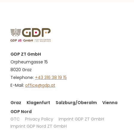
GDP ZT GmbH
Orpheumgasse 15
8020 Graz
Telephone:
+43 316 38 19 15
E-Mail:
office@gdp.at
Graz
Klagenfurt
Salzburg/Oberalm
Vienna
GDP Nord
GTC
Privacy Policy
Imprint GDP ZT GmbH
Imprint GDP Nord ZT GmbH