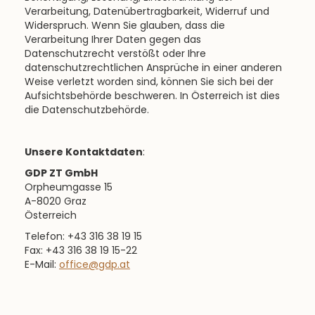
Verarbeitung, Datenübertragbarkeit, Widerruf und
Widerspruch. Wenn Sie glauben, dass die
Verarbeitung Ihrer Daten gegen das
Datenschutzrecht verstößt oder Ihre
datenschutzrechtlichen Ansprüche in einer anderen
Weise verletzt worden sind, können Sie sich bei der
Aufsichtsbehörde beschweren. In Österreich ist dies
die Datenschutzbehörde.
Unsere Kontaktdaten
:
GDP ZT GmbH
Orpheumgasse 15
A-8020 Graz
Österreich
Telefon: +43 316 38 19 15
Fax: +43 316 38 19 15-22
E-Mail:
office@gdp.at