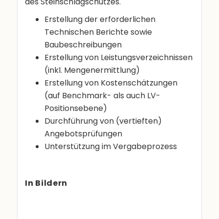
des Steinschlagschutzes.
Erstellung der erforderlichen
Technischen Berichte sowie
Baubeschreibungen
Erstellung von Leistungsverzeichnissen
(inkl. Mengenermittlung)
Erstellung von Kostenschätzungen
(auf Benchmark- als auch LV-
Positionsebene)
Durchführung von (vertieften)
Angebotsprüfungen
Unterstützung im Vergabeprozess
In Bildern