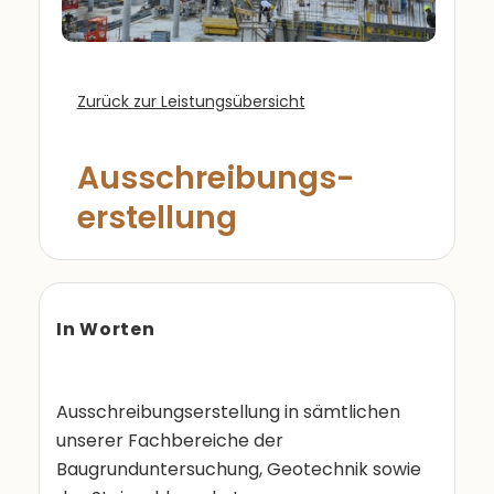
Zurück zur Leistungsübersicht
Ausschreibungs-
erstellung
In Worten
Ausschreibungserstellung in sämtlichen
unserer Fachbereiche der
Baugrunduntersuchung, Geotechnik sowie