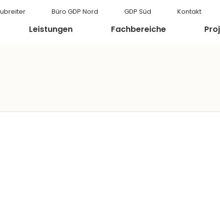
ubreiter
Büro GDP Nord
GDP Süd
Kontakt
Leistungen
Fachbereiche
Pro