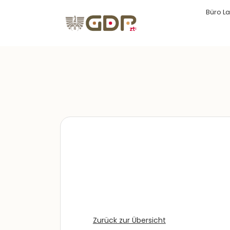
Büro La
Zurück zur Übersicht