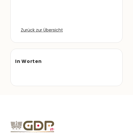
Zurück zur Übersicht
In Worten