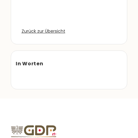
Zurück zur Übersicht
In Worten