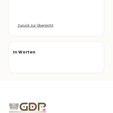
Zurück zur Übersicht
In Worten