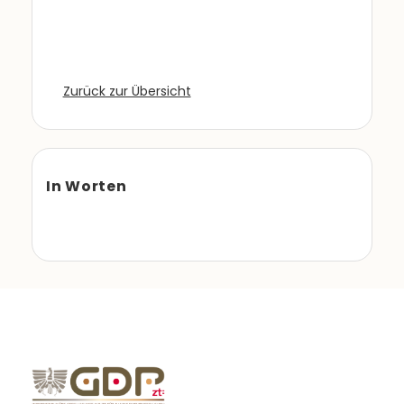
Zurück zur Übersicht
In Worten