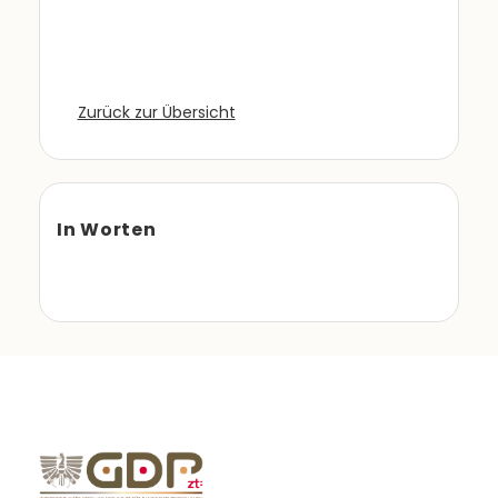
Zurück zur Übersicht
In Worten