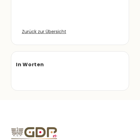
Zurück zur Übersicht
In Worten