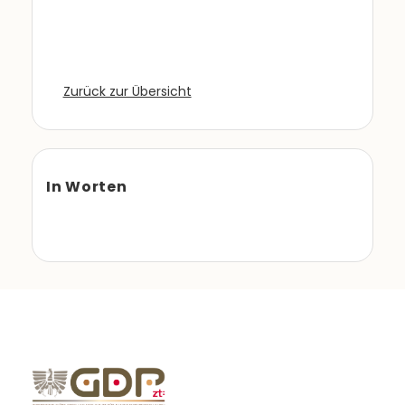
Zurück zur Übersicht
In Worten