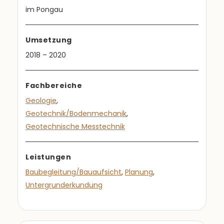
im Pongau
Umsetzung
2018 – 2020
Fachbereiche
Geologie
,
Geotechnik/Bodenmechanik
,
Geotechnische Messtechnik
Leistungen
Baubegleitung/Bauaufsicht
,
Planung
,
Untergrunderkundung