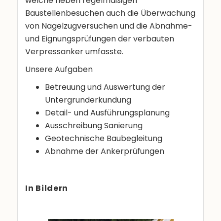
welche neben regelmäßigen
Baustellenbesuchen auch die Überwachung
von Nagelzugversuchen und die Abnahme-
und Eignungsprüfungen der verbauten
Verpressanker umfasste.
Unsere Aufgaben
Betreuung und Auswertung der
Untergrunderkundung
Detail- und Ausführungsplanung
Ausschreibung Sanierung
Geotechnische Baubegleitung
Abnahme der Ankerprüfungen
In Bildern