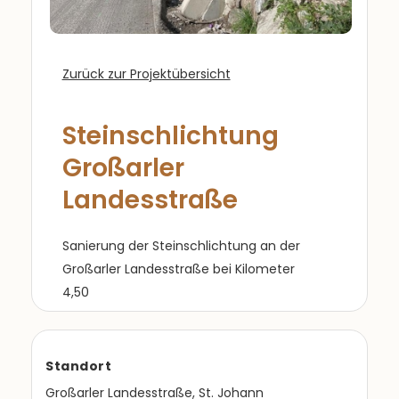
Zurück zur Projektübersicht
Steinschlichtung
Großarler
Landesstraße
Sanierung der Steinschlichtung an der
Großarler Landesstraße bei Kilometer
4,50
Standort
Großarler Landesstraße, St. Johann