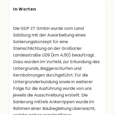
In Worten
Die GDP ZT GmbH wurde vom Land
Salzburg mit der Ausarbeitung eines
Sanierungskonzept für eine
Steinschlichtung an der Großarler
Landesstraße L109 (km 4,50) beauftragt.
Dazu wurden im Vorfeld, zur Erkundung des
Untergrunds, Baggerschürfen und
Kernbohrungen durchgeführt. Für die
Untergrunderkundung sowie in weiterer
Folge für die Ausführung wurde von uns
jeweils die Ausschreibung erstellt. Die
Sanierung mittels Ankerrippen wurde im
Rahmen einer Baubegleitung überwacht,