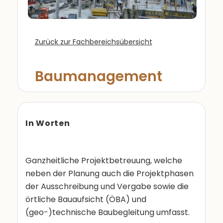
Zurück zur Fachbereichsübersicht
Baumanagement
In Worten
Ganzheitliche Projektbetreuung, welche
neben der Planung auch die Projektphasen
der Ausschreibung und Vergabe sowie die
örtliche Bauaufsicht (ÖBA) und
(geo-)technische Baubegleitung umfasst.