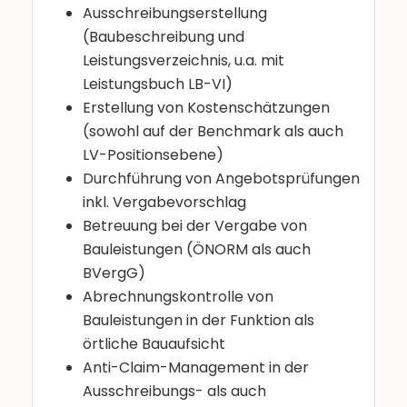
Ausschreibungserstellung
(Baubeschreibung und
Leistungsverzeichnis, u.a. mit
Leistungsbuch LB-VI)
Erstellung von Kostenschätzungen
(sowohl auf der Benchmark als auch
LV-Positionsebene)
Durchführung von Angebotsprüfungen
inkl. Vergabevorschlag
Betreuung bei der Vergabe von
Bauleistungen (ÖNORM als auch
BVergG)
Abrechnungskontrolle von
Bauleistungen in der Funktion als
örtliche Bauaufsicht
Anti-Claim-Management in der
Ausschreibungs- als auch