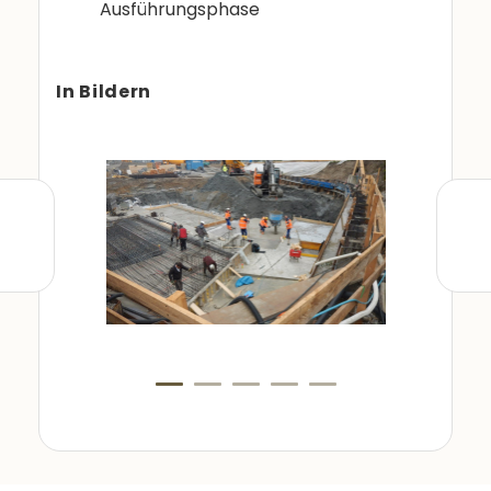
Ausführungsphase
In Bildern