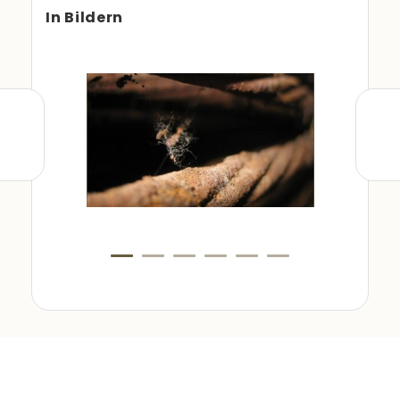
In Bildern