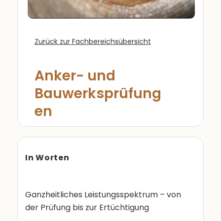
Zurück zur Fachbereichsübersicht
Anker- und
Bauwerksprüfung
en
In Worten
Ganzheitliches Leistungsspektrum – von
der Prüfung bis zur Ertüchtigung