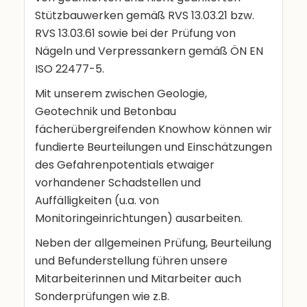
Stützbauwerken gemäß RVS 13.03.21 bzw.
RVS 13.03.61 sowie bei der Prüfung von
Nägeln und Verpressankern gemäß ÖN EN
ISO 22477-5.
Mit unserem zwischen Geologie,
Geotechnik und Betonbau
fächerübergreifenden Knowhow können wir
fundierte Beurteilungen und Einschätzungen
des Gefahrenpotentials etwaiger
vorhandener Schadstellen und
Auffälligkeiten (u.a. von
Monitoringeinrichtungen) ausarbeiten.
Neben der allgemeinen Prüfung, Beurteilung
und Befunderstellung führen unsere
Mitarbeiterinnen und Mitarbeiter auch
Sonderprüfungen wie z.B.