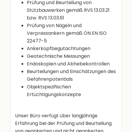
Prüfung und Beurteilung von
Stützbauwerken gemäß RVS 13.03.21
bzw. RVS 13.03.61
Prüfung von Nägeln und
Verpressankern gemäß ÖN EN ISO
22477-5
Ankerkopfbegutachtungen
Geotechnische Messungen
Endoskopien und Abhebekontrollen
Beurteilungen und Einschätzungen des
Gefahrenpotentials
Objektspezifischen
Ertüchtigungskonzepte
Unser Büro verfügt über langjährige
Erfahrung bei der Prüfung und Beurteilung
von geankerten und nicht geankerten