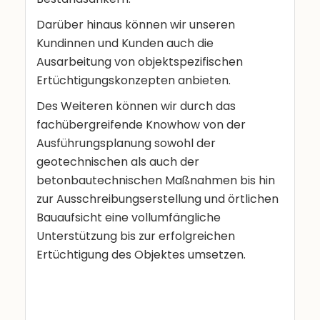
Darüber hinaus können wir unseren
Kundinnen und Kunden auch die
Ausarbeitung von objektspezifischen
Ertüchtigungskonzepten anbieten.
Des Weiteren können wir durch das
fachübergreifende Knowhow von der
Ausführungsplanung sowohl der
geotechnischen als auch der
betonbautechnischen Maßnahmen bis hin
zur Ausschreibungserstellung und örtlichen
Bauaufsicht eine vollumfängliche
Unterstützung bis zur erfolgreichen
Ertüchtigung des Objektes umsetzen.