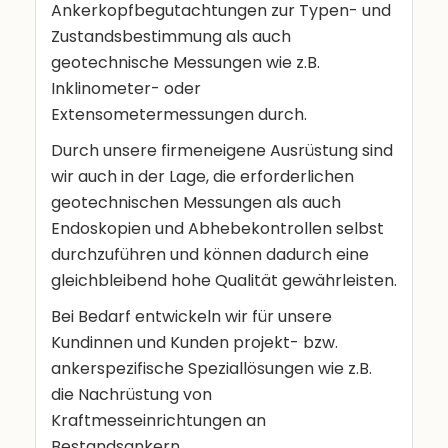
Ankerkopfbegutachtungen zur Typen- und
Zustandsbestimmung als auch
geotechnische Messungen wie z.B.
Inklinometer- oder
Extensometermessungen durch.
Durch unsere firmeneigene Ausrüstung sind
wir auch in der Lage, die erforderlichen
geotechnischen Messungen als auch
Endoskopien und Abhebekontrollen selbst
durchzuführen und können dadurch eine
gleichbleibend hohe Qualität gewährleisten.
Bei Bedarf entwickeln wir für unsere
Kundinnen und Kunden projekt- bzw.
ankerspezifische Speziallösungen wie z.B.
die Nachrüstung von
Kraftmesseinrichtungen an
Bestandsankern.