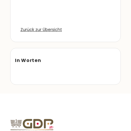
Zurück zur Übersicht
In Worten