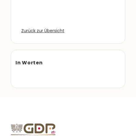
Zurück zur Übersicht
In Worten