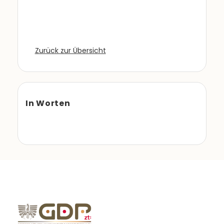
Zurück zur Übersicht
In Worten