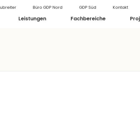
ubreiter
Büro GDP Nord
GDP Süd
Kontakt
Leistungen
Fachbereiche
Pro