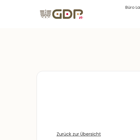
Büro La
Zurück zur Übersicht