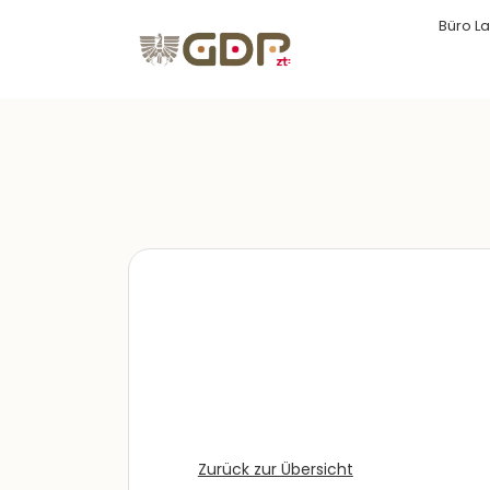
Büro La
Zurück zur Übersicht