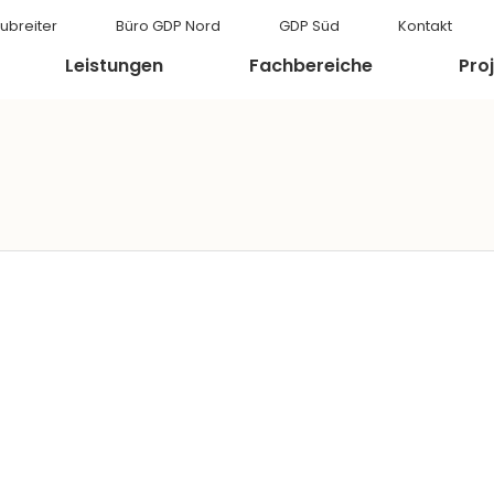
ubreiter
Büro GDP Nord
GDP Süd
Kontakt
Leistungen
Fachbereiche
Pro