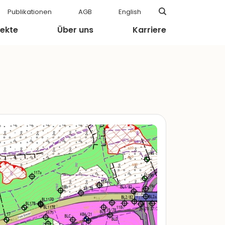
Publikationen
AGB
English
jekte
Über uns
Karriere