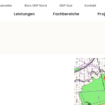
ubreiter
Büro GDP Nord
GDP Süd
Kontakt
Leistungen
Fachbereiche
Pro