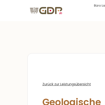
Büro La
Zurück zur Leistungsübersicht
Geologische