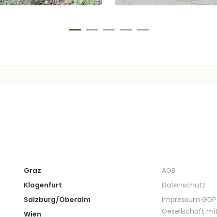
Graz
AGB
Klagenfurt
Datenschutz
Salzburg/Oberalm
Impressum GDP i
Gesellschaft mit
Wien