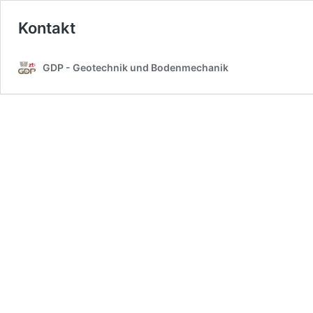
Kontakt
GDP - Geotechnik und Bodenmechanik